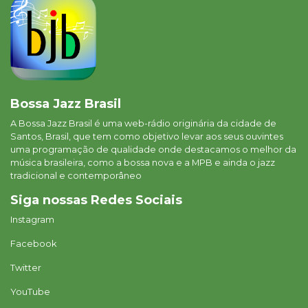
Bossa Jazz Brasil
A Bossa Jazz Brasil é uma web-rádio originária da cidade de
Santos, Brasil, que tem como objetivo levar aos seus ouvintes
uma programação de qualidade onde destacamos o melhor da
música brasileira, como a bossa nova e a MPB e ainda o jazz
tradicional e contemporâneo
Siga nossas Redes Sociais
Instagram
Facebook
Twitter
YouTube