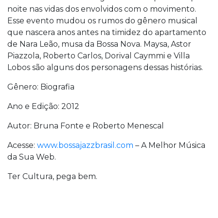
noite nas vidas dos envolvidos com o movimento.
Esse evento mudou os rumos do gênero musical
que nascera anos antes na timidez do apartamento
de Nara Leão, musa da Bossa Nova. Maysa, Astor
Piazzola, Roberto Carlos, Dorival Caymmi e Villa
Lobos são alguns dos personagens dessas histórias.
Gênero: Biografia
Ano e Edição: 2012
Autor: Bruna Fonte e Roberto Menescal
Acesse:
www.bossajazzbrasil.com
– A Melhor Música
da Sua Web.
Ter Cultura, pega bem.