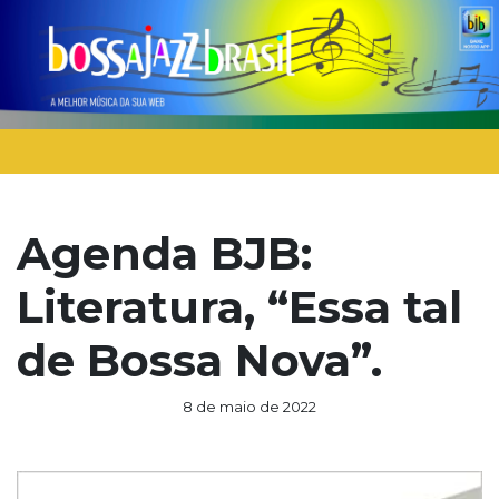
Agenda BJB:
Literatura, “Essa tal
de Bossa Nova”.
8 de maio de 2022