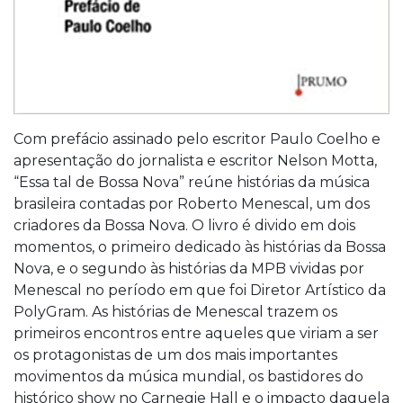
Com prefácio assinado pelo escritor Paulo Coelho e
apresentação do jornalista e escritor Nelson Motta,
“Essa tal de Bossa Nova” reúne histórias da música
brasileira contadas por Roberto Menescal, um dos
criadores da Bossa Nova. O livro é divido em dois
momentos, o primeiro dedicado às histórias da Bossa
Nova, e o segundo às histórias da MPB vividas por
Menescal no período em que foi Diretor Artístico da
PolyGram. As histórias de Menescal trazem os
primeiros encontros entre aqueles que viriam a ser
os protagonistas de um dos mais importantes
movimentos da música mundial, os bastidores do
histórico show no Carnegie Hall e o impacto daquela