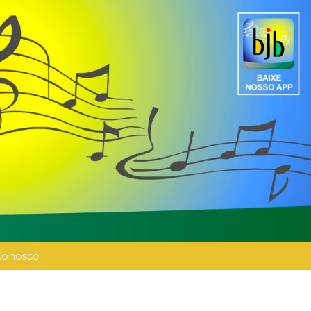
Conosco