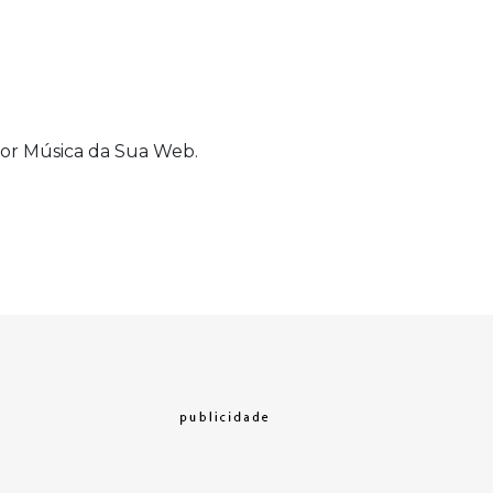
or Música da Sua Web.