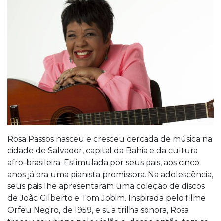
Rosa Passos nasceu e cresceu cercada de música na
cidade de Salvador, capital da Bahia e da cultura
afro-brasileira. Estimulada por seus pais, aos cinco
anos já era uma pianista promissora. Na adolescência,
seus pais lhe apresentaram uma coleção de discos
de João Gilberto e Tom Jobim. Inspirada pelo filme
Orfeu Negro, de 1959, e sua trilha sonora, Rosa