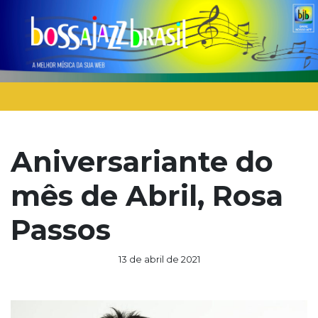
Aniversariante do
mês de Abril, Rosa
Passos
13 de abril de 2021