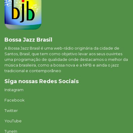
Bossa Jazz Brasil
A Bossa Jazz Brasil é uma web-rádio originária da cidade de
Santos, Brasil, que tem como objetivo levar aos seus ouvintes
uma programação de qualidade onde destacamos o melhor da
música brasileira, como a bossa nova e a MPB e ainda o jazz
tradicional e contemporâneo
Siga nossas Redes Sociais
Instagram
Facebook
Twitter
YouTube
TuneIn