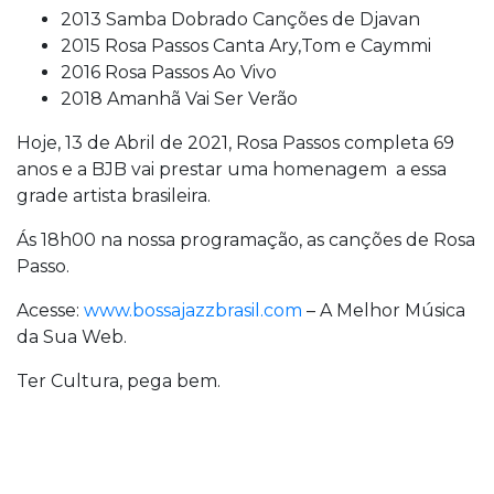
2013 Samba Dobrado Canções de Djavan
2015 Rosa Passos Canta Ary,Tom e Caymmi
2016 Rosa Passos Ao Vivo
2018 Amanhã Vai Ser Verão
Hoje, 13 de Abril de 2021, Rosa Passos completa 69
anos e a BJB vai prestar uma homenagem a essa
grade artista brasileira.
Ás 18h00 na nossa programação, as canções de Rosa
Passo.
Acesse:
www.bossajazzbrasil.com
– A Melhor Música
da Sua Web.
Ter Cultura, pega bem.