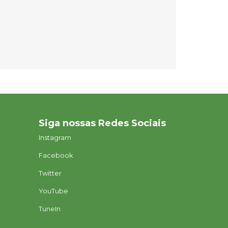
Siga nossas Redes Sociais
Instagram
Facebook
Twitter
YouTube
TuneIn