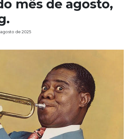
do mês de agosto,
g.
 agosto de 2025