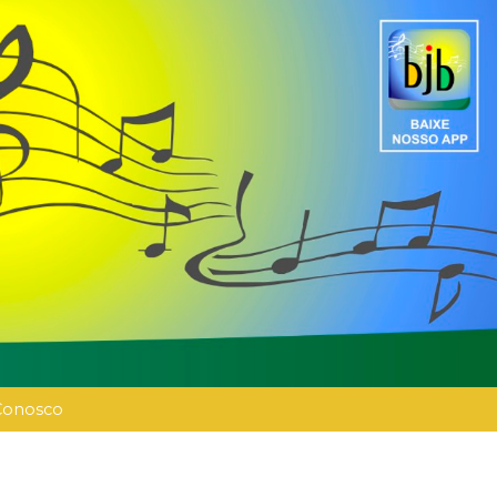
Conosco