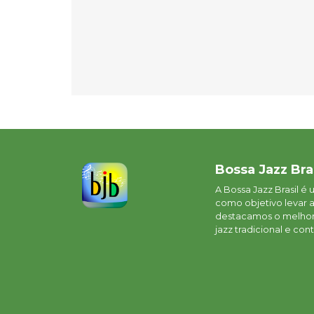
Bossa Jazz Bra
A Bossa Jazz Brasil é
como objetivo levar 
destacamos o melhor 
jazz tradicional e c