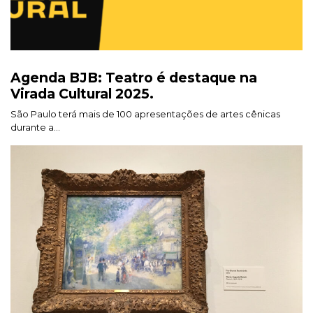
Agenda BJB: Teatro é destaque na
Virada Cultural 2025.
São Paulo terá mais de 100 apresentações de artes cênicas
durante a...