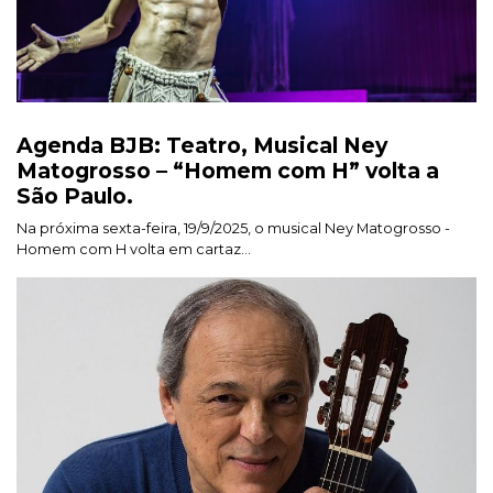
Agenda BJB: Teatro, Musical Ney
Matogrosso – “Homem com H” volta a
São Paulo.
Na próxima sexta-feira, 19/9/2025, o musical Ney Matogrosso -
Homem com H volta em cartaz...