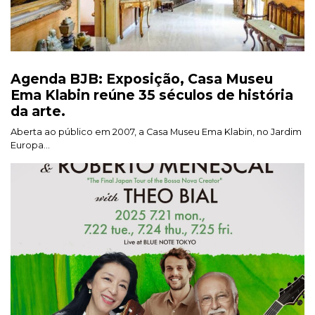
Agenda BJB: Exposição, Casa Museu
Ema Klabin reúne 35 séculos de história
da arte.
Aberta ao público em 2007, a Casa Museu Ema Klabin, no Jardim
Europa...