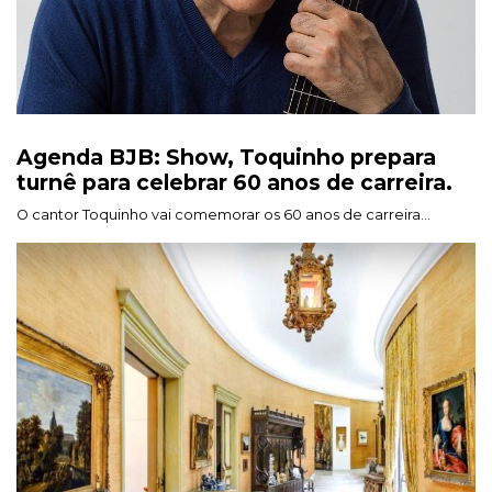
Agenda BJB: Show, Toquinho prepara
turnê para celebrar 60 anos de carreira.
O cantor Toquinho vai comemorar os 60 anos de carreira...