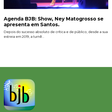
Agenda BJB: Show, Ney Matogrosso se
apresenta em Santos.
Depois do sucesso absoluto de crítica e de público, desde a sua
estreia em 2019, a turnê...