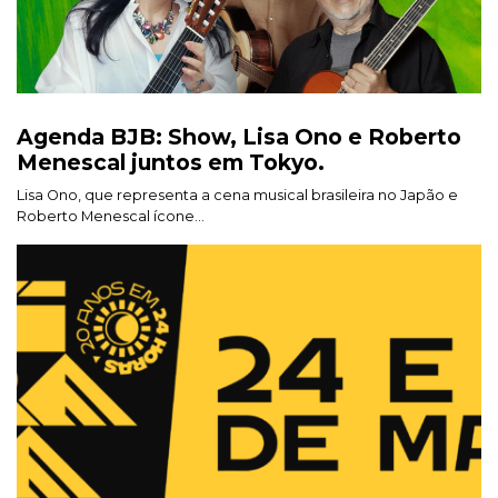
Agenda BJB: Show, Lisa Ono e Roberto
Menescal juntos em Tokyo.
Lisa Ono, que representa a cena musical brasileira no Japão e
Roberto Menescal ícone...