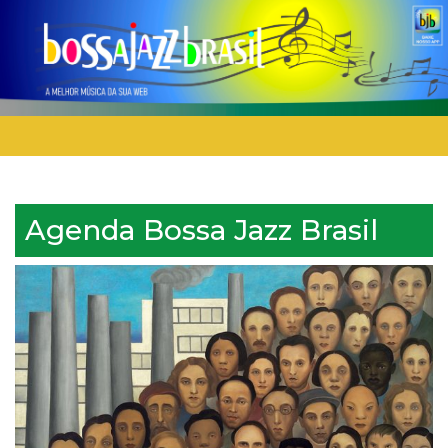
Agenda Bossa Jazz Brasil