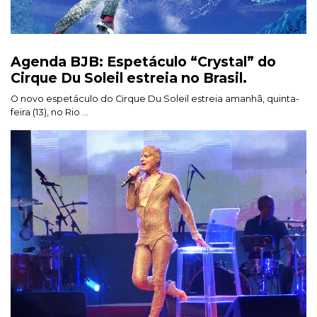
Agenda BJB: Espetáculo “Crystal” do
Cirque Du Soleil estreia no Brasil.
O novo espetáculo do Cirque Du Soleil estreia amanhã, quinta-
feira (13), no Rio ...