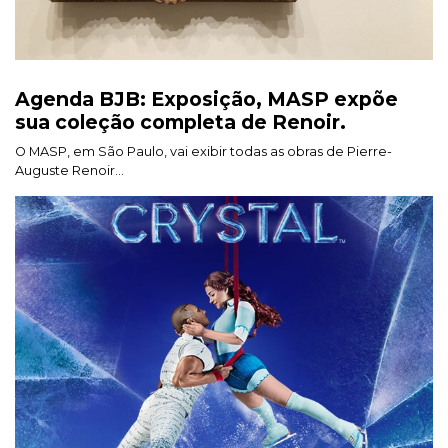
Agenda BJB: Exposição, MASP expõe
sua coleção completa de Renoir.
O MASP, em São Paulo, vai exibir todas as obras de Pierre-
Auguste Renoir...