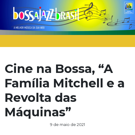
Cine na Bossa, “A
Família Mitchell e a
Revolta das
Máquinas”
9 de maio de 2021