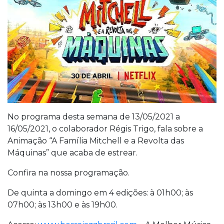
No programa desta semana de 13/05/2021 a
16/05/2021, o colaborador Régis Trigo, fala sobre a
Animação “A Família Mitchell e a Revolta das
Máquinas” que acaba de estrear.
Confira na nossa programação.
De quinta a domingo em 4 edições: à 01h00; às
07h00; às 13h00 e às 19h00.