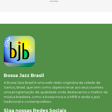
Bossa Jazz Brasil
A Bossa Jazz Brasil é uma web-rádio originária da cidade de
Santos, Brasil, que tem como objetivo levar aos seus ouvintes
uma programação de qualidade onde destacamos o melhor da
música brasileira, como a bossa nova e a MPB e ainda o jazz
tradicional e contemporâneo
Siga nossas Redes Sociais