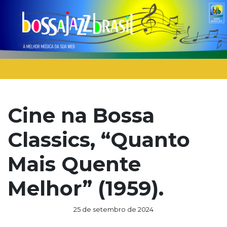
Cine na Bossa
Classics, “Quanto
Mais Quente
Melhor” (1959).
25 de setembro de 2024