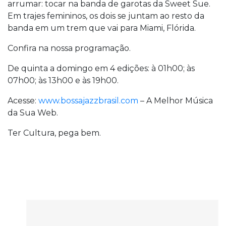
arrumar: tocar na banda de garotas da Sweet Sue.
Em trajes femininos, os dois se juntam ao resto da
banda em um trem que vai para Miami, Flórida.
Confira na nossa programação.
De quinta a domingo em 4 edições: à 01h00; às
07h00; às 13h00 e às 19h00.
Acesse:
www.bossajazzbrasil.com
– A Melhor Música
da Sua Web.
Ter Cultura, pega bem.