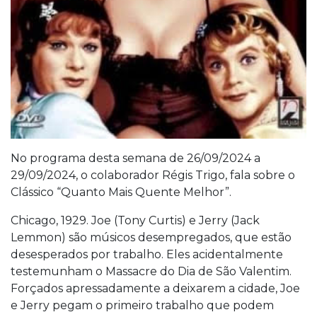
No programa desta semana de 26/09/2024 a
29/09/2024, o colaborador Régis Trigo, fala sobre o
Clássico “Quanto Mais Quente Melhor”.
Chicago, 1929. Joe (Tony Curtis) e Jerry (Jack
Lemmon) são músicos desempregados, que estão
desesperados por trabalho. Eles acidentalmente
testemunham o Massacre do Dia de São Valentim.
Forçados apressadamente a deixarem a cidade, Joe
e Jerry pegam o primeiro trabalho que podem