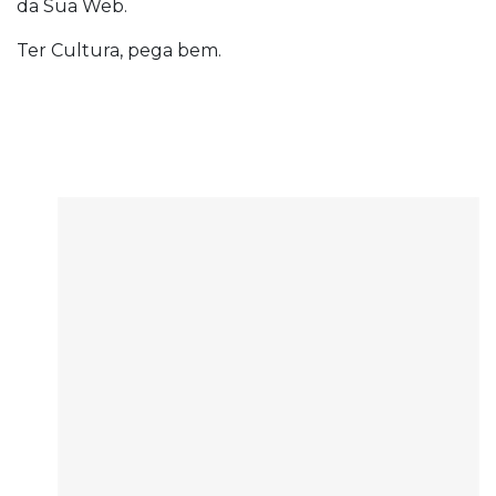
da Sua Web.
Ter Cultura, pega bem.