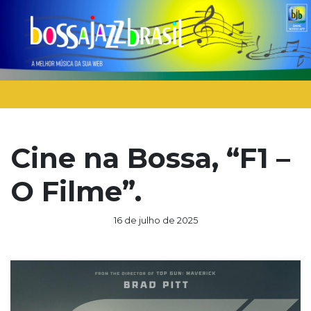
Cine na Bossa, “F1 –
O Filme”.
16 de julho de 2025