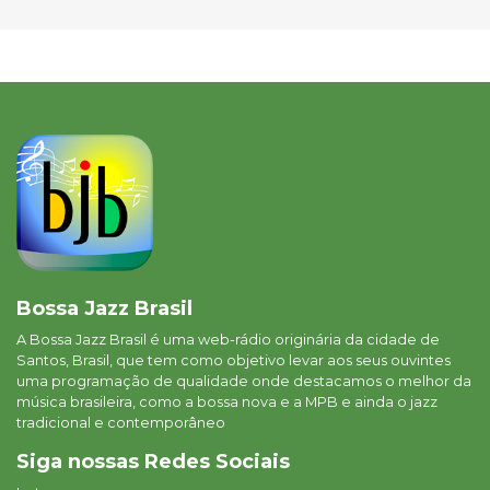
Bossa Jazz Brasil
A Bossa Jazz Brasil é uma web-rádio originária da cidade de
Santos, Brasil, que tem como objetivo levar aos seus ouvintes
uma programação de qualidade onde destacamos o melhor da
música brasileira, como a bossa nova e a MPB e ainda o jazz
tradicional e contemporâneo
Siga nossas Redes Sociais