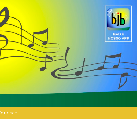
Conosco