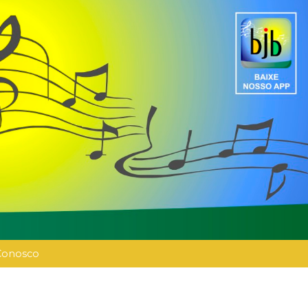
Conosco