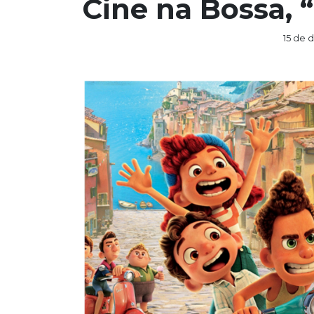
Cine na Bossa, 
15 de 