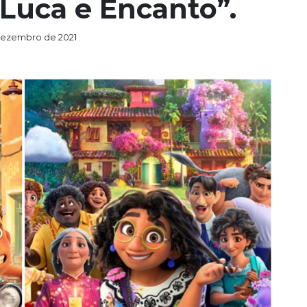
“Luca e Encanto”.
dezembro de 2021