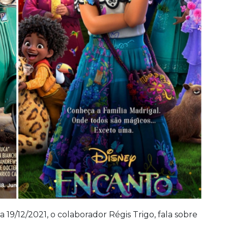
19/12/2021, o colaborador Régis Trigo, fala sobre