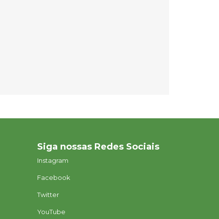
Siga nossas Redes Sociais
Instagram
Facebook
Twitter
YouTube