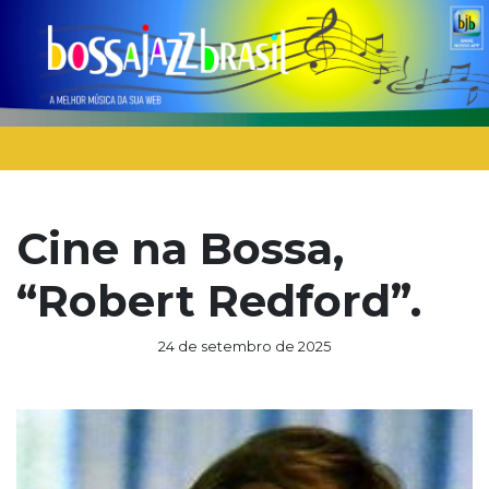
Cine na Bossa,
“Robert Redford”.
24 de setembro de 2025