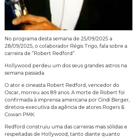
No programa desta semana de 25/09/2025 a
28/09/2025, o colaborador Régis Trigo, fala sobre a
carreira de “Robert Redford”.
Hollywood perdeu um dos seus grandes astros na
semana passada.
O ator e cineasta Robert Redford, vencedor do
Oscar, morreu aos 89 anos. A morte de Robert foi
confirmada à imprensa americana por Cindi Berger,
diretora-executiva da agência de atores Rogers &
Cowan PMK.
Redford construiu uma das carreiras mais sólidas e
respeitadas de Hollywood, tanto diante quanto