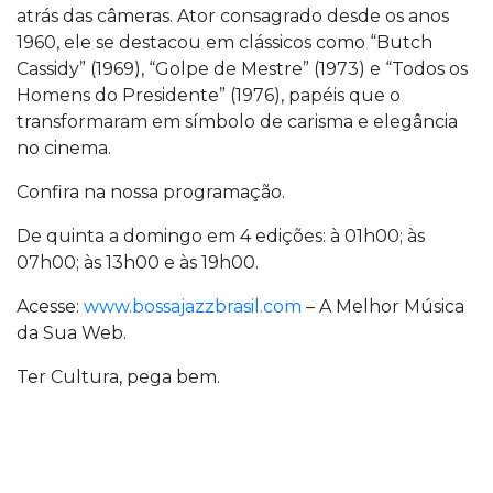
atrás das câmeras. Ator consagrado desde os anos
1960, ele se destacou em clássicos como “Butch
Cassidy” (1969), “Golpe de Mestre” (1973) e “Todos os
Homens do Presidente” (1976), papéis que o
transformaram em símbolo de carisma e elegância
no cinema.
Confira na nossa programação.
De quinta a domingo em 4 edições: à 01h00; às
07h00; às 13h00 e às 19h00.
Acesse:
www.bossajazzbrasil.com
– A Melhor Música
da Sua Web.
Ter Cultura, pega bem.