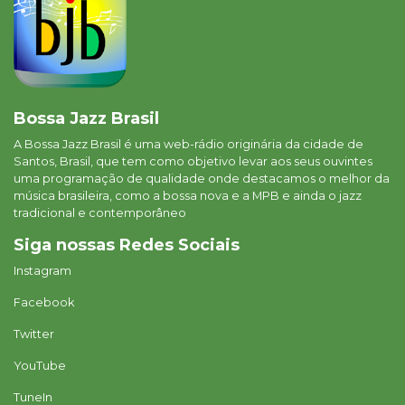
Bossa Jazz Brasil
A Bossa Jazz Brasil é uma web-rádio originária da cidade de
Santos, Brasil, que tem como objetivo levar aos seus ouvintes
uma programação de qualidade onde destacamos o melhor da
música brasileira, como a bossa nova e a MPB e ainda o jazz
tradicional e contemporâneo
Siga nossas Redes Sociais
Instagram
Facebook
Twitter
YouTube
TuneIn