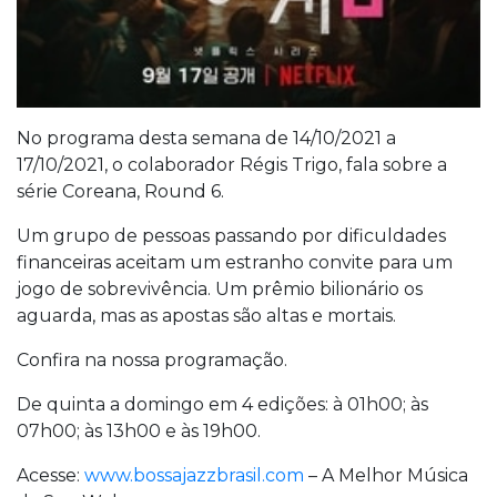
No programa desta semana de 14/10/2021 a
17/10/2021, o colaborador Régis Trigo, fala sobre a
série Coreana, Round 6.
Um grupo de pessoas passando por dificuldades
financeiras aceitam um estranho convite para um
jogo de sobrevivência. Um prêmio bilionário os
aguarda, mas as apostas são altas e mortais.
Confira na nossa programação.
De quinta a domingo em 4 edições: à 01h00; às
07h00; às 13h00 e às 19h00.
Acesse:
www.bossajazzbrasil.com
– A Melhor Música