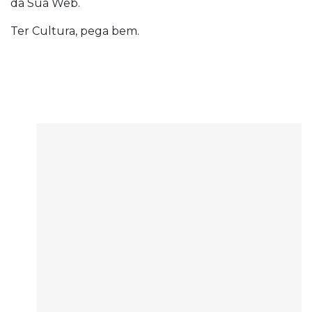
da Sua Web.
Ter Cultura, pega bem.