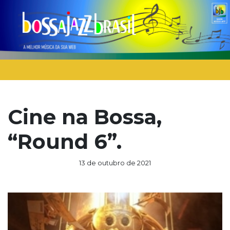
Cine na Bossa,
“Round 6”.
13 de outubro de 2021