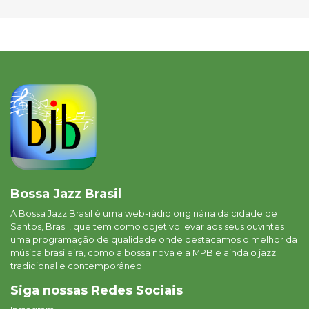
Bossa Jazz Brasil
A Bossa Jazz Brasil é uma web-rádio originária da cidade de
Santos, Brasil, que tem como objetivo levar aos seus ouvintes
uma programação de qualidade onde destacamos o melhor da
música brasileira, como a bossa nova e a MPB e ainda o jazz
tradicional e contemporâneo
Siga nossas Redes Sociais