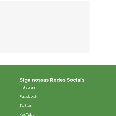
Siga nossas Redes Sociais
Instagram
Facebook
Twitter
YouTube