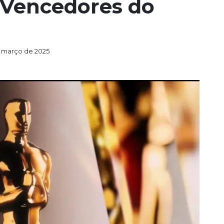
 “Vencedores do
 março de 2025