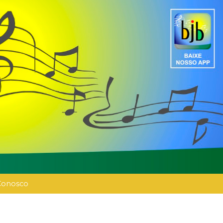
Conosco