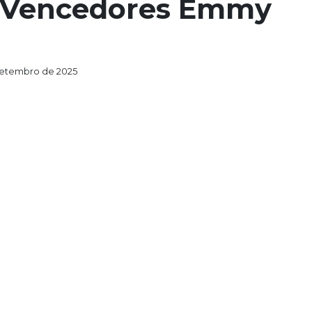
 “Vencedores Emmy
setembro de 2025