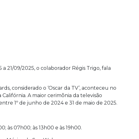
 21/09/2025, o colaborador Régis Trigo, fala
ds, considerado o ‘Oscar da TV’, aconteceu no
Califórnia. A maior cerimônia da televisão
tre 1º de junho de 2024 e 31 de maio de 2025.
0; às 07h00; às 13h00 e às 19h00.