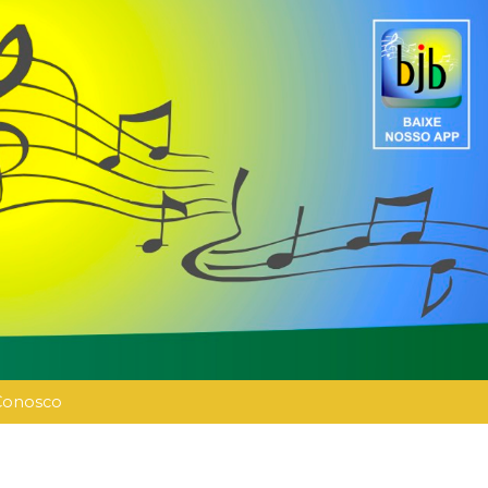
Conosco