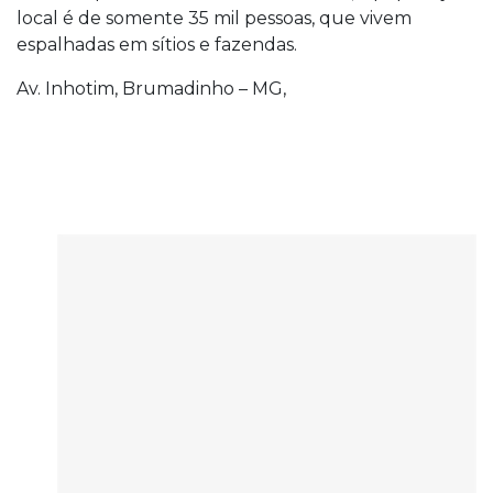
local é de somente 35 mil pessoas, que vivem
espalhadas em sítios e fazendas.
Av. Inhotim, Brumadinho – MG,