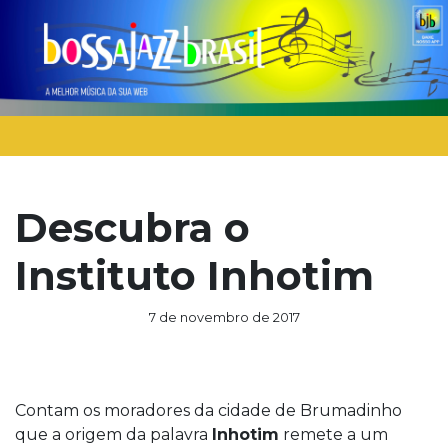
Descubra o
Instituto Inhotim
7 de novembro de 2017
Contam os moradores da cidade de Brumadinho
que a origem da palavra
Inhotim
remete a um