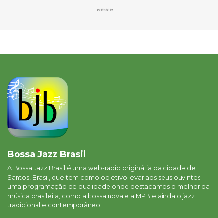
Bossa Jazz Brasil
A Bossa Jazz Brasil é uma web-rádio originária da cidade de
Santos, Brasil, que tem como objetivo levar aos seus ouvintes
uma programação de qualidade onde destacamos o melhor da
música brasileira, como a bossa nova e a MPB e ainda o jazz
tradicional e contemporâneo