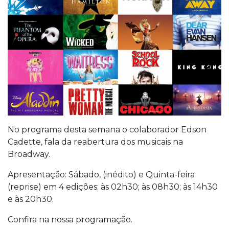
No programa desta semana o colaborador Edson
Cadette, fala da reabertura dos musicais na
Broadway.
Apresentação: Sábado, (inédito) e Quinta-feira
(reprise) em 4 edições: às 02h30; às 08h30; às 14h30
e às 20h30.
Confira na nossa programação.