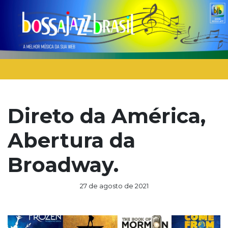
Direto da América,
Abertura da
Broadway.
27 de agosto de 2021