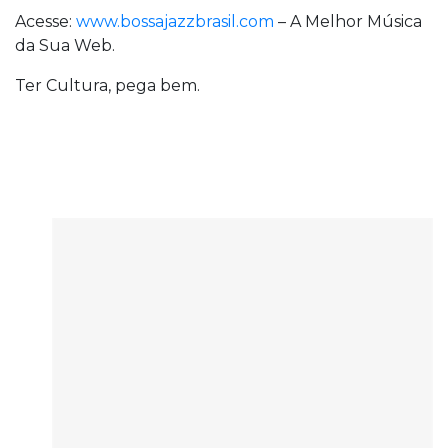
Acesse:
www.bossajazzbrasil.com
– A Melhor Música
da Sua Web.
Ter Cultura, pega bem.