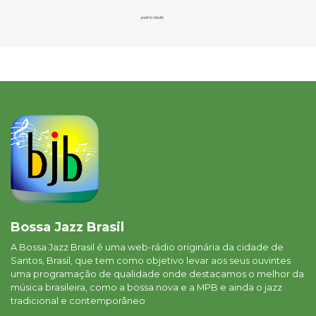
Bossa Jazz Brasil
A Bossa Jazz Brasil é uma web-rádio originária da cidade de
Santos, Brasil, que tem como objetivo levar aos seus ouvintes
uma programação de qualidade onde destacamos o melhor da
música brasileira, como a bossa nova e a MPB e ainda o jazz
tradicional e contemporâneo