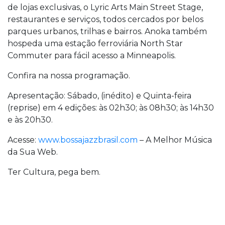
de lojas exclusivas, o Lyric Arts Main Street Stage,
restaurantes e serviços, todos cercados por belos
parques urbanos, trilhas e bairros. Anoka também
hospeda uma estação ferroviária North Star
Commuter para fácil acesso a Minneapolis.
Confira na nossa programação.
Apresentação: Sábado, (inédito) e Quinta-feira
(reprise) em 4 edições: às 02h30; às 08h30; às 14h30
e às 20h30.
Acesse:
www.bossajazzbrasil.com
– A Melhor Música
da Sua Web.
Ter Cultura, pega bem.