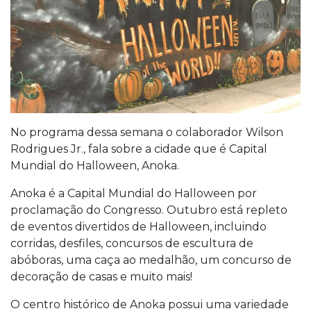
No programa dessa semana o colaborador Wilson
Rodrigues Jr., fala sobre a cidade que é Capital
Mundial do Halloween, Anoka.
Anoka é a Capital Mundial do Halloween por
proclamação do Congresso. Outubro está repleto
de eventos divertidos de Halloween, incluindo
corridas, desfiles, concursos de escultura de
abóboras, uma caça ao medalhão, um concurso de
decoração de casas e muito mais!
O centro histórico de Anoka possui uma variedade