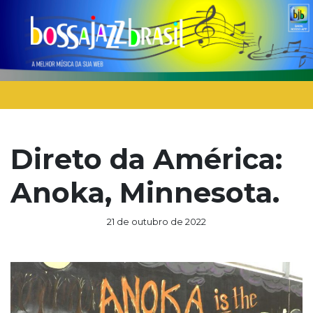
Direto da América:
Anoka, Minnesota.
21 de outubro de 2022