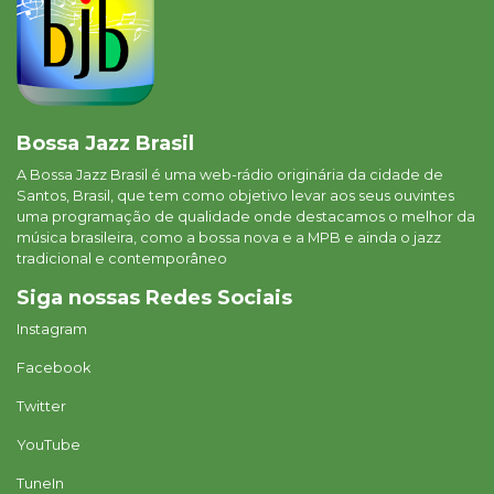
Bossa Jazz Brasil
A Bossa Jazz Brasil é uma web-rádio originária da cidade de
Santos, Brasil, que tem como objetivo levar aos seus ouvintes
uma programação de qualidade onde destacamos o melhor da
música brasileira, como a bossa nova e a MPB e ainda o jazz
tradicional e contemporâneo
Siga nossas Redes Sociais
Instagram
Facebook
Twitter
YouTube
TuneIn