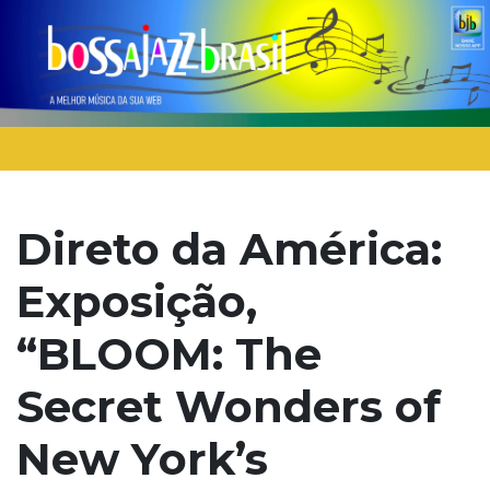
Direto da América:
Exposição,
“BLOOM: The
Secret Wonders of
New York’s