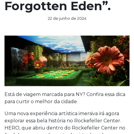
Forgotten Eden”.
22 de junho de 2024
Está de viagem marcada para NY? Confira essa dica
para curtir o melhor da cidade.
Uma nova experiência artística imersiva irá agora
explorar essa bela história no Rockefeller Center.
HERO, que abriu dentro do Rockefeller Center no