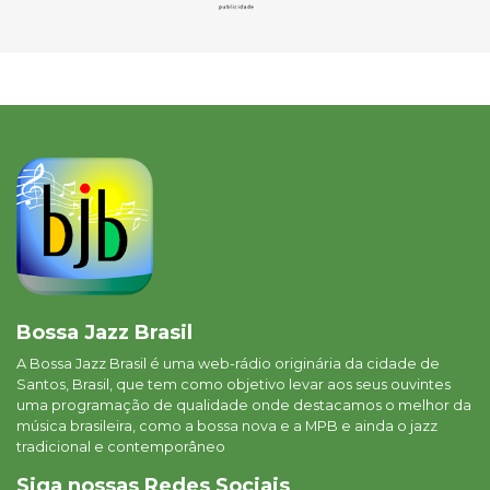
Bossa Jazz Brasil
A Bossa Jazz Brasil é uma web-rádio originária da cidade de
Santos, Brasil, que tem como objetivo levar aos seus ouvintes
uma programação de qualidade onde destacamos o melhor da
música brasileira, como a bossa nova e a MPB e ainda o jazz
tradicional e contemporâneo
Siga nossas Redes Sociais