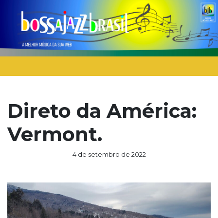
Direto da América:
Vermont.
4 de setembro de 2022