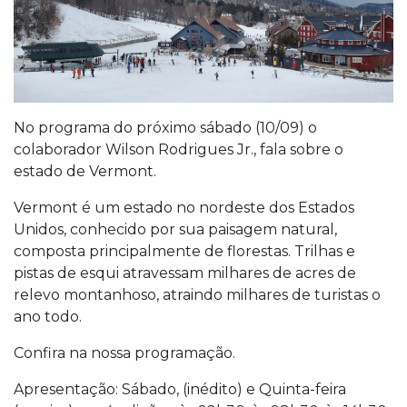
No programa do próximo sábado (10/09) o
colaborador Wilson Rodrigues Jr., fala sobre o
estado de Vermont.
Vermont é um estado no nordeste dos Estados
Unidos, conhecido por sua paisagem natural,
composta principalmente de florestas. Trilhas e
pistas de esqui atravessam milhares de acres de
relevo montanhoso, atraindo milhares de turistas o
ano todo.
Confira na nossa programação.
Apresentação: Sábado, (inédito) e Quinta-feira