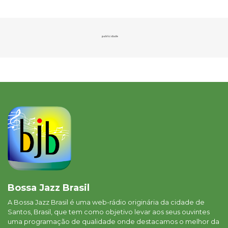
Bossa Jazz Brasil
A Bossa Jazz Brasil é uma web-rádio originária da cidade de
Santos, Brasil, que tem como objetivo levar aos seus ouvintes
uma programação de qualidade onde destacamos o melhor da