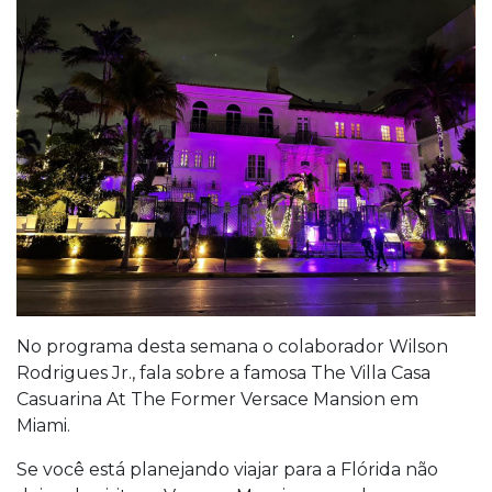
No programa desta semana o colaborador Wilson
Rodrigues Jr., fala sobre a famosa The Villa Casa
Casuarina At The Former Versace Mansion em
Miami.
Se você está planejando viajar para a Flórida não