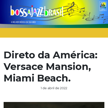
Direto da América:
Versace Mansion,
Miami Beach.
1 de abril de 2022