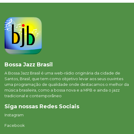
Bossa Jazz Brasil
A Bossa Jazz Brasil é uma web-rádio originária da cidade de
Santos, Brasil, que tem como objetivo levar aos seus ouvintes
uma programação de qualidade onde destacamos o melhor da
música brasileira, como a bossa nova e a MPB e ainda o jazz
tradicional e contemporâneo
Siga nossas Redes Sociais
Instagram
Facebook