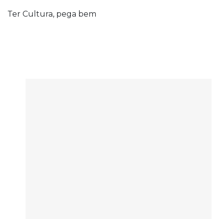
Ter Cultura, pega bem