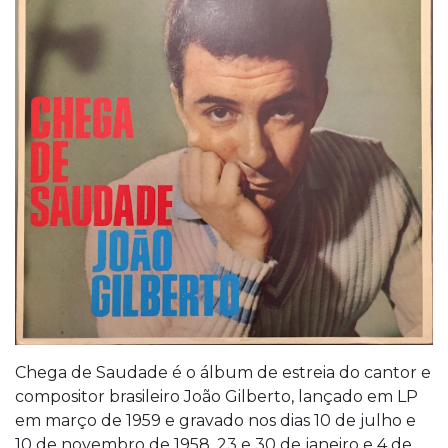
Chega de Saudade é o álbum de estreia do cantor e
compositor brasileiro João Gilberto, lançado em LP
em março de 1959 e gravado nos dias 10 de julho e
10 de novembro de 1958, 23 e 30 de janeiro e 4 de