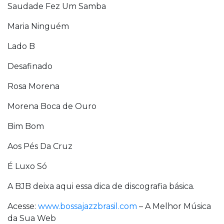
Saudade Fez Um Samba
Maria Ninguém
Lado B
Desafinado
Rosa Morena
Morena Boca de Ouro
Bim Bom
Aos Pés Da Cruz
É Luxo Só
A BJB deixa aqui essa dica de discografia básica.
Acesse:
www.bossajazzbrasil.com
– A Melhor Música
da Sua Web