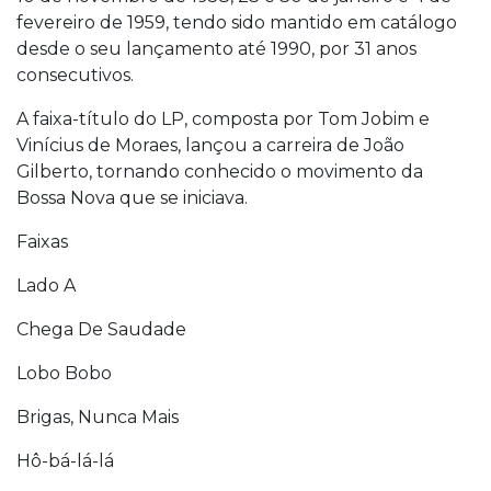
fevereiro de 1959, tendo sido mantido em catálogo
desde o seu lançamento até 1990, por 31 anos
consecutivos.
A faixa-título do LP, composta por Tom Jobim e
Vinícius de Moraes, lançou a carreira de João
Gilberto, tornando conhecido o movimento da
Bossa Nova que se iniciava.
Faixas
Lado A
Chega De Saudade
Lobo Bobo
Brigas, Nunca Mais
Hô-bá-lá-lá