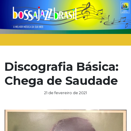
Discografia Básica:
Chega de Saudade
21 de fevereiro de 2021