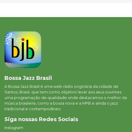
Bossa Jazz Brasil
A Bossa Jazz Brasil é uma web-rádio originária da cidade de
Santos, Brasil, que tem como objetivo levar aos seus ouvintes
uma programação de qualidade onde destacamos o melhor da
música brasileira, como a bossa nova e a MPB e ainda o jazz
tradicional e contemporâneo
Siga nossas Redes Sociais
Instagram