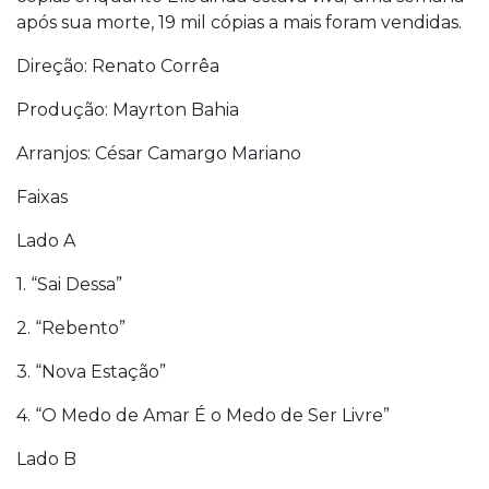
após sua morte, 19 mil cópias a mais foram vendidas.
Direção: Renato Corrêa
Produção: Mayrton Bahia
Arranjos: César Camargo Mariano
Faixas
Lado A
1. “Sai Dessa”
2. “Rebento”
3. “Nova Estação”
4. “O Medo de Amar É o Medo de Ser Livre”
Lado B