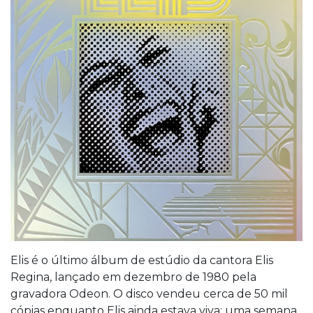
Elis é o último álbum de estúdio da cantora Elis
Regina, lançado em dezembro de 1980 pela
gravadora Odeon. O disco vendeu cerca de 50 mil
cópias enquanto Elis ainda estava viva; uma semana