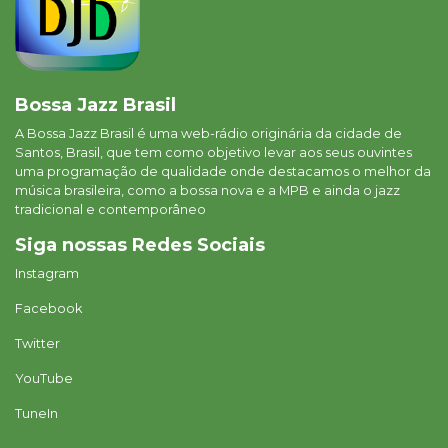
Bossa Jazz Brasil
A Bossa Jazz Brasil é uma web-rádio originária da cidade de
Santos, Brasil, que tem como objetivo levar aos seus ouvintes
uma programação de qualidade onde destacamos o melhor da
música brasileira, como a bossa nova e a MPB e ainda o jazz
tradicional e contemporâneo
Siga nossas Redes Sociais
Instagram
Facebook
Twitter
YouTube
TuneIn