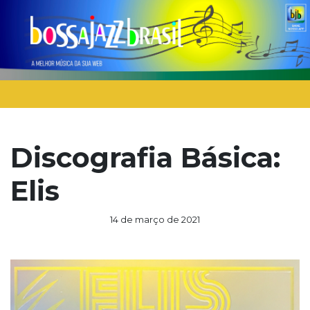
Discografia Básica:
Elis
14 de março de 2021