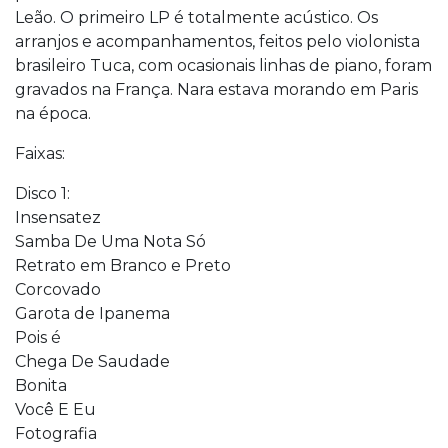
Leão. O primeiro LP é totalmente acústico. Os
arranjos e acompanhamentos, feitos pelo violonista
brasileiro Tuca, com ocasionais linhas de piano, foram
gravados na França. Nara estava morando em Paris
na época.
Faixas:
Disco 1:
Insensatez
Samba De Uma Nota Só
Retrato em Branco e Preto
Corcovado
Garota de Ipanema
Pois é
Chega De Saudade
Bonita
Você E Eu
Fotografia