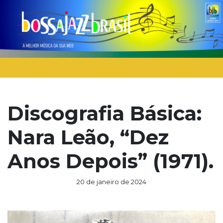
Discografia Básica:
Nara Leão, “Dez
Anos Depois” (1971).
20 de janeiro de 2024