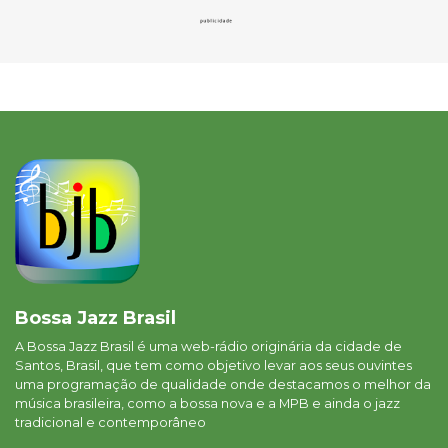
Bossa Jazz Brasil
A Bossa Jazz Brasil é uma web-rádio originária da cidade de
Santos, Brasil, que tem como objetivo levar aos seus ouvintes
uma programação de qualidade onde destacamos o melhor da
música brasileira, como a bossa nova e a MPB e ainda o jazz
tradicional e contemporâneo