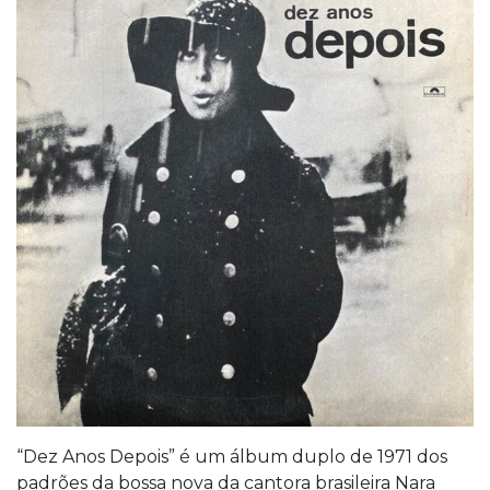
“Dez Anos Depois” é um álbum duplo de 1971 dos
padrões da bossa nova da cantora brasileira Nara