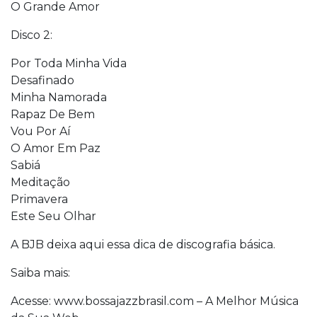
O Grande Amor
Disco 2:
Por Toda Minha Vida
Desafinado
Minha Namorada
Rapaz De Bem
Vou Por Aí
O Amor Em Paz
Sabiá
Meditação
Primavera
Este Seu Olhar
A BJB deixa aqui essa dica de discografia básica.
Saiba mais:
Acesse: www.bossajazzbrasil.com – A Melhor Música