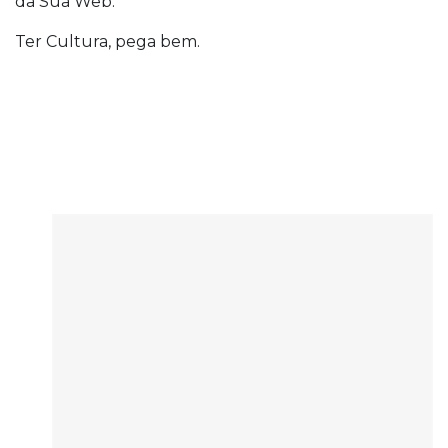
da Sua Web.
Ter Cultura, pega bem.