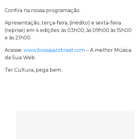
Confira na nossa programação.
Apresentação, terça-feira, (inédito) e sexta-feira
(reprise) em 4 edições: às 03h00, às 09h00 às 15h00
e às 21h00.
Acesse:
www.bossajazzbrasil.com
– A melhor Música
da Sua Web.
Ter Cultura, pega bem.