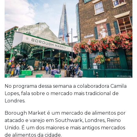
No programa dessa semana a colaboradora Camila
Lopes, fala sobre o mercado mais tradicional de
Londres.
Borough Market é um mercado de alimentos por
atacado e varejo em Southwark, Londres, Reino
Unido. É um dos maiores e mais antigos mercados
de alimentos da cidade.