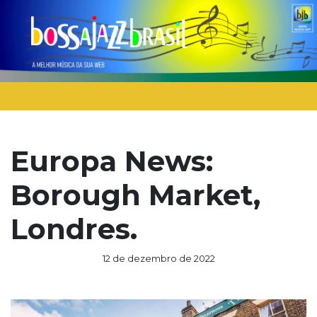
Europa News:
Borough Market,
Londres.
12 de dezembro de 2022