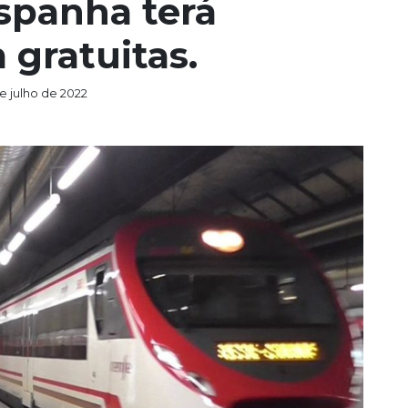
spanha terá
 gratuitas.
e julho de 2022