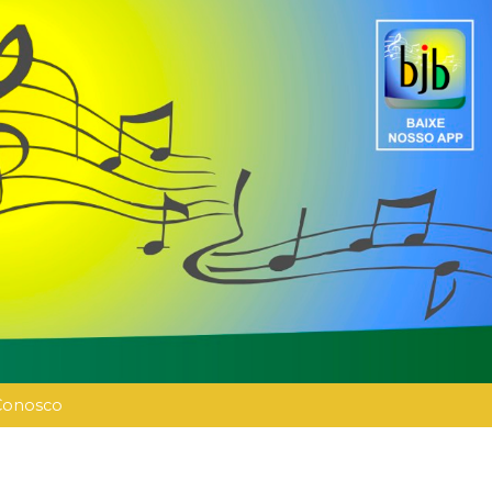
Conosco