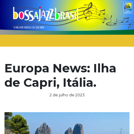
Europa News: Ilha
de Capri, Itália.
2 de julho de 2023