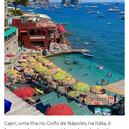
Capri, uma ilha no Golfo de Nápoles, na Itália, é