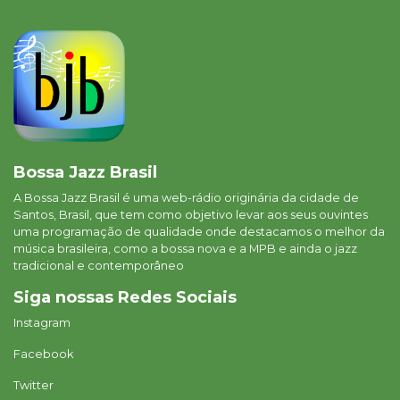
Bossa Jazz Brasil
A Bossa Jazz Brasil é uma web-rádio originária da cidade de
Santos, Brasil, que tem como objetivo levar aos seus ouvintes
uma programação de qualidade onde destacamos o melhor da
música brasileira, como a bossa nova e a MPB e ainda o jazz
tradicional e contemporâneo
Siga nossas Redes Sociais
Instagram
Facebook
Twitter