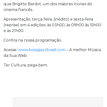
que Brigitte Bardot, um dos maiores ícones do
cinema francês.
Apresentação, terça-feira, (inédito) e sexta-feira
(reprise) em 4 edições: às 03h00, às 09h00 às 15h00
e às 21h00.
Confira na nossa programação.
Acesse:
www.bossajazzbrasil.com
– A melhor Música
da Sua Web.
Ter Cultura, pega bem.