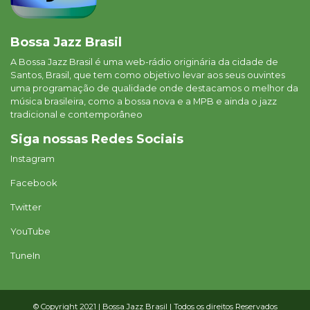
Bossa Jazz Brasil
A Bossa Jazz Brasil é uma web-rádio originária da cidade de
Santos, Brasil, que tem como objetivo levar aos seus ouvintes
uma programação de qualidade onde destacamos o melhor da
música brasileira, como a bossa nova e a MPB e ainda o jazz
tradicional e contemporâneo
Siga nossas Redes Sociais
Instagram
Facebook
Twitter
YouTube
TuneIn
© Copyright 2021 | Bossa Jazz Brasil | Todos os direitos Reservados