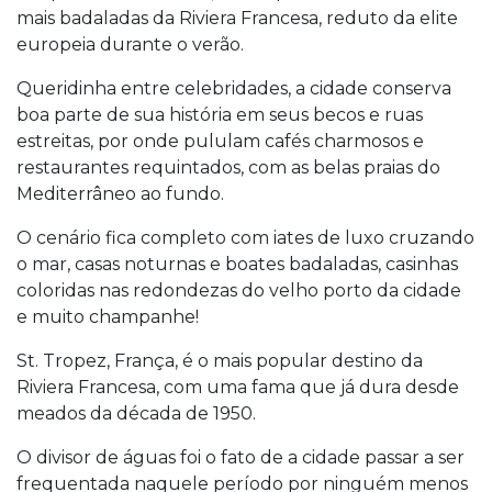
mais badaladas da Riviera Francesa, reduto da elite
europeia durante o verão.
Queridinha entre celebridades, a cidade conserva
boa parte de sua história em seus becos e ruas
estreitas, por onde pululam cafés charmosos e
restaurantes requintados, com as belas praias do
Mediterrâneo ao fundo.
O cenário fica completo com iates de luxo cruzando
o mar, casas noturnas e boates badaladas, casinhas
coloridas nas redondezas do velho porto da cidade
e muito champanhe!
St. Tropez, França, é o mais popular destino da
Riviera Francesa, com uma fama que já dura desde
meados da década de 1950.
O divisor de águas foi o fato de a cidade passar a ser
frequentada naquele período por ninguém menos