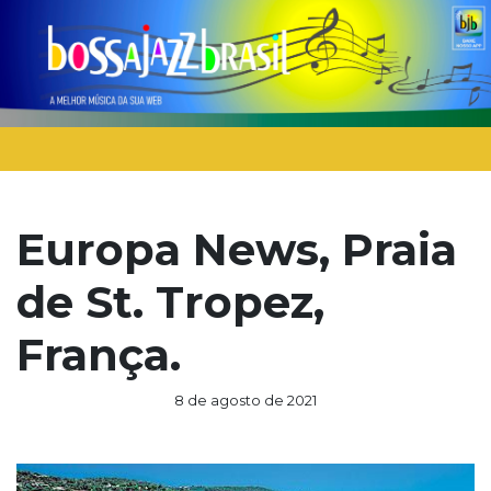
Europa News, Praia
de St. Tropez,
França.
8 de agosto de 2021