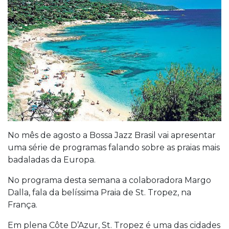
No mês de agosto a Bossa Jazz Brasil vai apresentar
uma série de programas falando sobre as praias mais
badaladas da Europa.
No programa desta semana a colaboradora Margo
Dalla, fala da belíssima Praia de St. Tropez, na
França.
Em plena Côte D’Azur, St. Tropez é uma das cidades