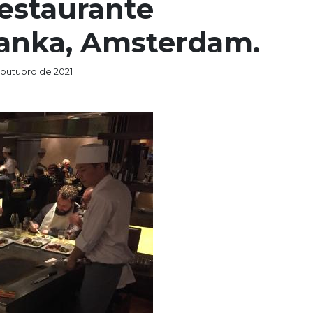
estaurante
anka, Amsterdam.
 outubro de 2021