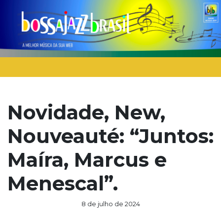
Novidade, New,
Nouveauté: “Juntos:
Maíra, Marcus e
Menescal”.
8 de julho de 2024