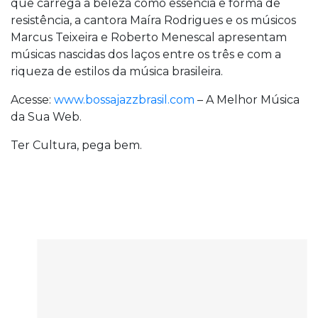
que carrega a beleza como essência e forma de
resistência, a cantora Maíra Rodrigues e os músicos
Marcus Teixeira e Roberto Menescal apresentam
músicas nascidas dos laços entre os três e com a
riqueza de estilos da música brasileira.
Acesse:
www.bossajazzbrasil.com
– A Melhor Música
da Sua Web.
Ter Cultura, pega bem.