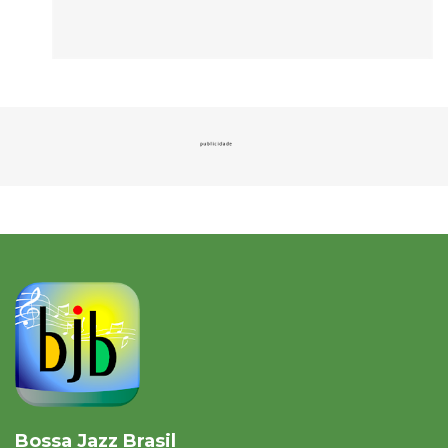
Bossa Jazz Brasil