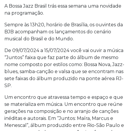
A Bossa Jazz Brasil trás essa semana uma novidade
na programação.
Sempre às 13h20, horário de Brasília, os ouvintes da
BJB acompanham os lançamentos do cenário
musical do Brasil e do Mundo.
De 09/07/2024 a 15/07/2024 você vai ouvir a música
“Juntos” faixa que faz parte do álbum de mesmo
nome composto por estilos como: Bossa Nova, Jazz-
blues, samba-canção e valsa que se encontram nas
sete faixas do álbum produzido na ponte aérea RJ-
SP.
Um encontro que atravessa tempo e espaço e que
se materializa em música. Um encontro que reúne
gerações na composição e no arranjo de canções
inéditas e autorais. Em “Juntos: Maíra, Marcus e
Menescal”, álbum produzido entre Rio-São Paulo e