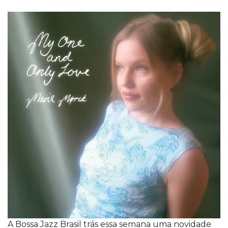
A Bossa Jazz Brasil trás essa semana uma novidade