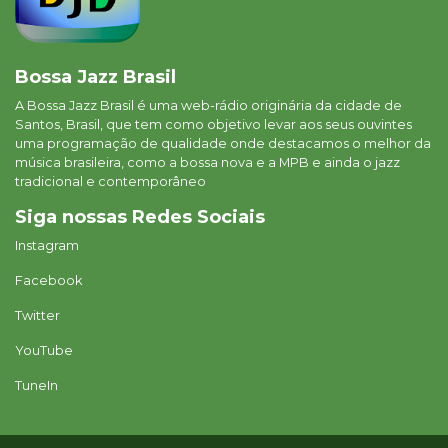
Bossa Jazz Brasil
A Bossa Jazz Brasil é uma web-rádio originária da cidade de
Santos, Brasil, que tem como objetivo levar aos seus ouvintes
uma programação de qualidade onde destacamos o melhor da
música brasileira, como a bossa nova e a MPB e ainda o jazz
tradicional e contemporâneo
Siga nossas Redes Sociais
Instagram
Facebook
Twitter
YouTube
TuneIn