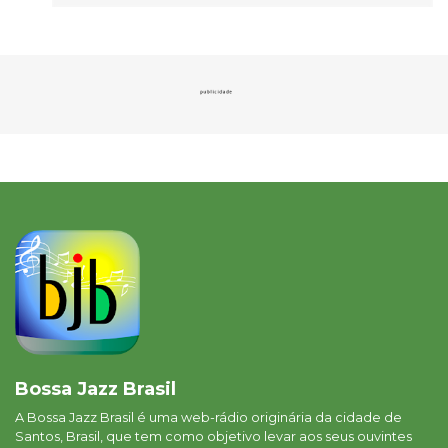
Bossa Jazz Brasil
A Bossa Jazz Brasil é uma web-rádio originária da cidade de
Santos, Brasil, que tem como objetivo levar aos seus ouvintes