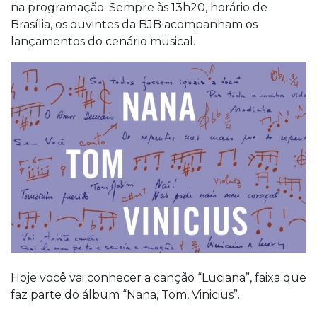
na programação. Sempre às 13h20, horário de
Brasília, os ouvintes da BJB acompanham os
lançamentos do cenário musical.
Hoje você vai conhecer a canção “Luciana”, faixa que
faz parte do álbum “Nana, Tom, Vinicius”.