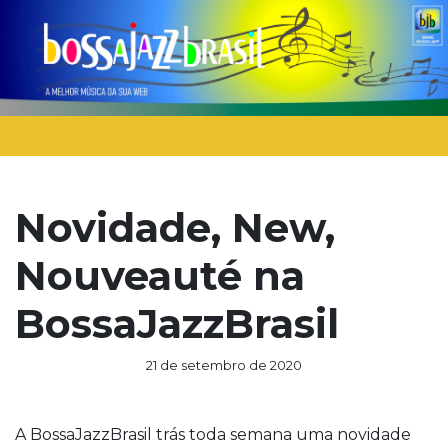
Novidade, New,
Nouveauté na
BossaJazzBrasil
21 de setembro de 2020
A BossaJazzBrasil trás toda semana uma novidade