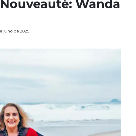
 Nouveauté: Wanda
e julho de 2025