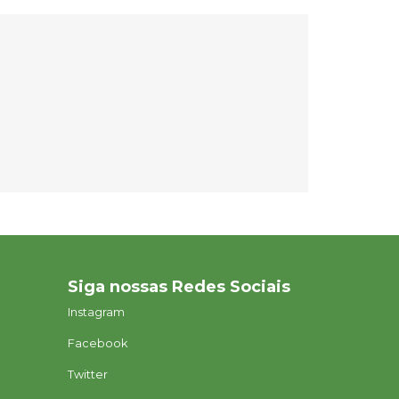
Siga nossas Redes Sociais
Instagram
Facebook
Twitter