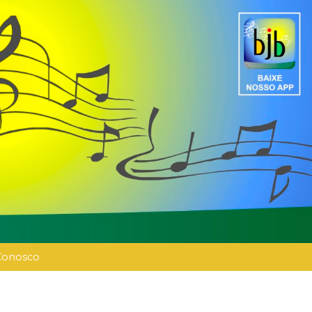
Conosco