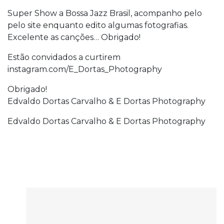
Super Show a Bossa Jazz Brasil, acompanho pelo
pelo site enquanto edito algumas fotografias.
Excelente as canções… Obrigado!
Estão convidados a curtirem
instagram.com/E_Dortas_Photography
Obrigado!
Edvaldo Dortas Carvalho & E Dortas Photography
Edvaldo Dortas Carvalho & E Dortas Photography