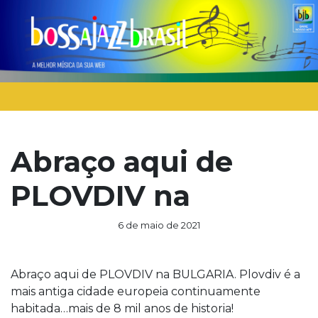
Abraço aqui de
PLOVDIV na
6 de maio de 2021
Abraço aqui de PLOVDIV na BULGARIA. Plovdiv é a
mais antiga cidade europeia continuamente
habitada…mais de 8 mil anos de historia!