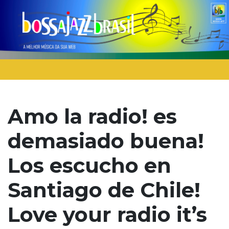
Amo la radio! es
demasiado buena!
Los escucho en
Santiago de Chile!
Love your radio it’s