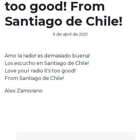
too good! From
Santiago de Chile!
9 de abril de 2021
Amo la radio! es demasiado buena!
Los escucho en Santiago de Chile!
Love your radio it’s too good!
From Santiago de Chile!
Alex Zamorano