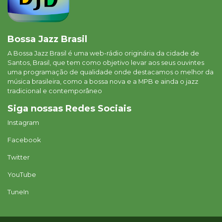
Bossa Jazz Brasil
A Bossa Jazz Brasil é uma web-rádio originária da cidade de
Santos, Brasil, que tem como objetivo levar aos seus ouvintes
uma programação de qualidade onde destacamos o melhor da
música brasileira, como a bossa nova e a MPB e ainda o jazz
tradicional e contemporâneo
Siga nossas Redes Sociais
Instagram
Facebook
Twitter
YouTube
TuneIn