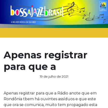
Apenas registrar
para que a
19 de julho de 2021
Apenas registrar para que a Rádio anote que em
Rondônia tbem há ouvintes assíduos e que este
que ora se comunica, muito tem propagado esta