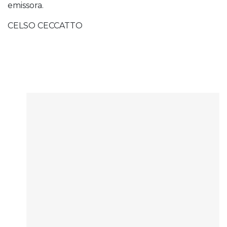
emissora.
CELSO CECCATTO