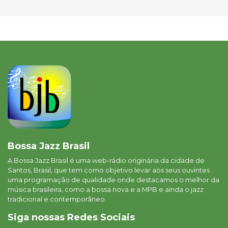
Bossa Jazz Brasil
A Bossa Jazz Brasil é uma web-rádio originária da cidade de
Santos, Brasil, que tem como objetivo levar aos seus ouvintes
uma programação de qualidade onde destacamos o melhor da
música brasileira, como a bossa nova e a MPB e ainda o jazz
tradicional e contemporâneo
Siga nossas Redes Sociais