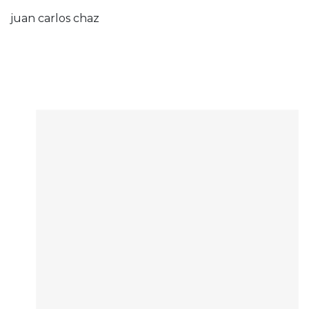
juan carlos chaz