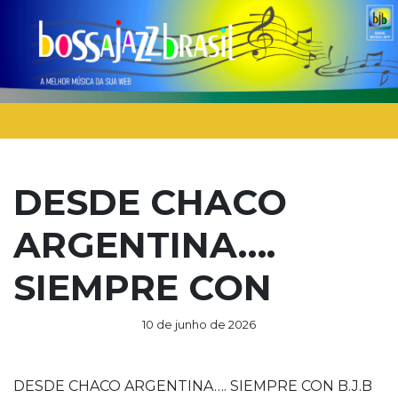
DESDE CHACO
ARGENTINA….
SIEMPRE CON
10 de junho de 2026
DESDE CHACO ARGENTINA…. SIEMPRE CON B.J.B