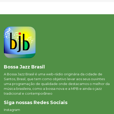
Bossa Jazz Brasil
A Bossa Jazz Brasil é uma web-rádio originária da cidade de
Santos, Brasil, que tem como objetivo levar aos seus ouvintes
uma programação de qualidade onde destacamos o melhor da
música brasileira, como a bossa nova e a MPB e ainda o jazz
tradicional e contemporâneo
Siga nossas Redes Sociais
Instagram