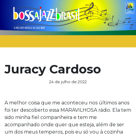
Juracy Cardoso
24 de julho de 2022
A melhor coisa que me aconteceu nos últimos anos
foi ter descoberto essa MARAVILHOSA rádio. Ela tem
sido minha fiel companheira e tem me
acompanhado onde quer que esteja, além de ser
um dos meus temperos, pois eu só vou à cozinha