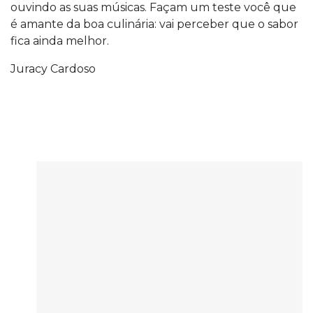
ouvindo as suas músicas. Façam um teste você que
é amante da boa culinária: vai perceber que o sabor
fica ainda melhor.
Juracy Cardoso