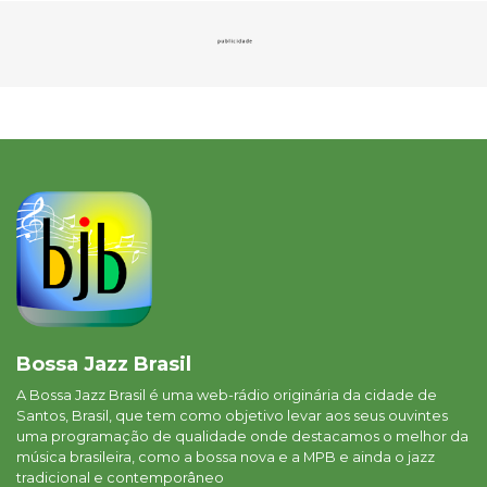
Bossa Jazz Brasil
A Bossa Jazz Brasil é uma web-rádio originária da cidade de
Santos, Brasil, que tem como objetivo levar aos seus ouvintes
uma programação de qualidade onde destacamos o melhor da
música brasileira, como a bossa nova e a MPB e ainda o jazz
tradicional e contemporâneo