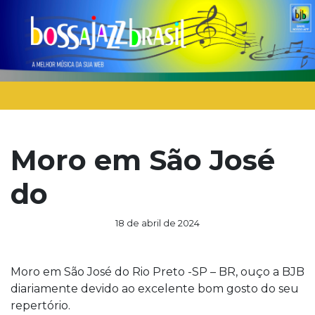
Moro em São José
do
18 de abril de 2024
Moro em São José do Rio Preto -SP – BR, ouço a BJB
diariamente devido ao excelente bom gosto do seu
repertório.