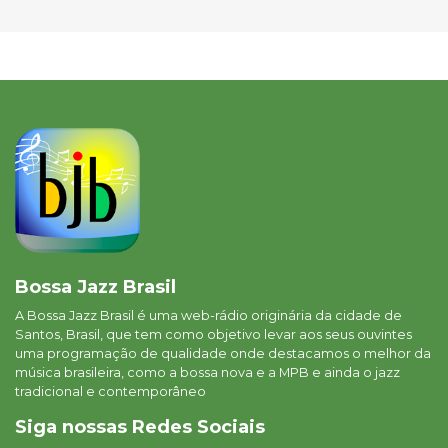
Bossa Jazz Brasil
A Bossa Jazz Brasil é uma web-rádio originária da cidade de
Santos, Brasil, que tem como objetivo levar aos seus ouvintes
uma programação de qualidade onde destacamos o melhor da
música brasileira, como a bossa nova e a MPB e ainda o jazz
tradicional e contemporâneo
Siga nossas Redes Sociais