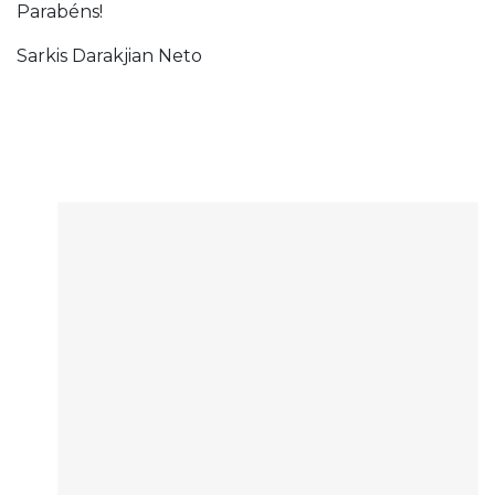
Parabéns!
Sarkis Darakjian Neto