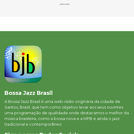
Bossa Jazz Brasil
A Bossa Jazz Brasil é uma web-rádio originária da cidade de
Santos, Brasil, que tem como objetivo levar aos seus ouvintes
uma programação de qualidade onde destacamos o melhor da
música brasileira, como a bossa nova e a MPB e ainda o jazz
tradicional e contemporâneo