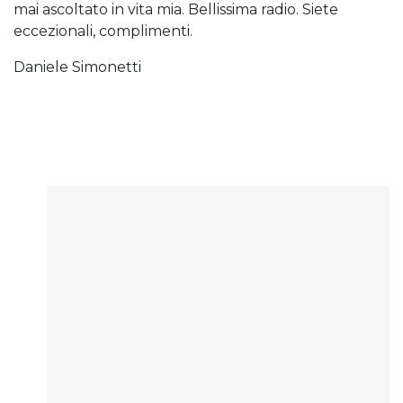
mai ascoltato in vita mia. Bellissima radio. Siete
eccezionali, complimenti.
Daniele Simonetti