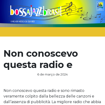
Non conoscevo
questa radio e
6 de março de 2024
Non conoscevo questa radio e sono rimasto
veramente colpito dalla bellezza delle canzoni e
dall’assenza di pubblicità. La migliore radio che abbia