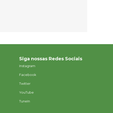
Siga nossas Redes Sociais
Instagram
Facebook
Twitter
YouTube
TuneIn