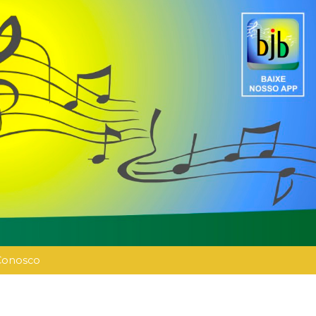
Conosco