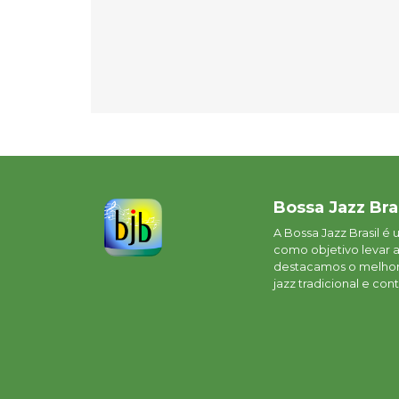
Bossa Jazz Bra
A Bossa Jazz Brasil é
como objetivo levar 
destacamos o melhor 
jazz tradicional e c