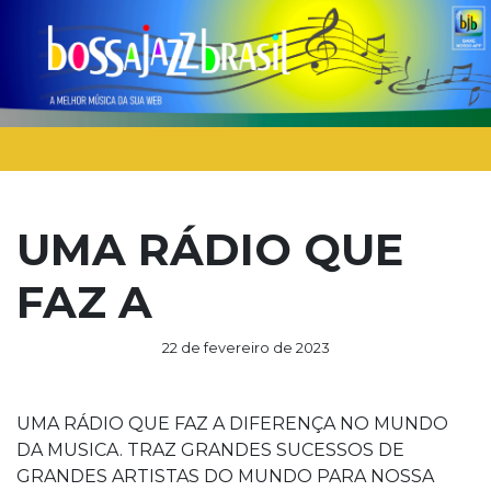
UMA RÁDIO QUE
FAZ A
22 de fevereiro de 2023
UMA RÁDIO QUE FAZ A DIFERENÇA NO MUNDO
DA MUSICA. TRAZ GRANDES SUCESSOS DE
GRANDES ARTISTAS DO MUNDO PARA NOSSA