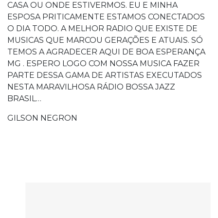
CASA OU ONDE ESTIVERMOS. EU E MINHA
ESPOSA PRITICAMENTE ESTAMOS CONECTADOS
O DIA TODO. A MELHOR RADIO QUE EXISTE DE
MUSICAS QUE MARCOU GERAÇÕES E ATUAIS. SÓ
TEMOS A AGRADECER AQUI DE BOA ESPERANÇA
MG . ESPERO LOGO COM NOSSA MUSICA FAZER
PARTE DESSA GAMA DE ARTISTAS EXECUTADOS
NESTA MARAVILHOSA RÁDIO BOSSA JAZZ
BRASIL…
GILSON NEGRON