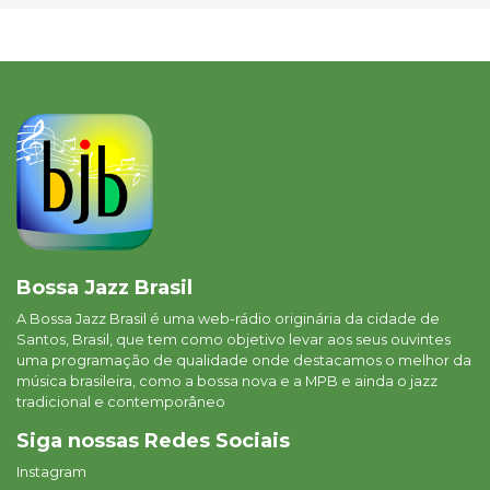
Bossa Jazz Brasil
A Bossa Jazz Brasil é uma web-rádio originária da cidade de
Santos, Brasil, que tem como objetivo levar aos seus ouvintes
uma programação de qualidade onde destacamos o melhor da
música brasileira, como a bossa nova e a MPB e ainda o jazz
tradicional e contemporâneo
Siga nossas Redes Sociais
Instagram