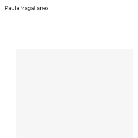
Paula Magallanes