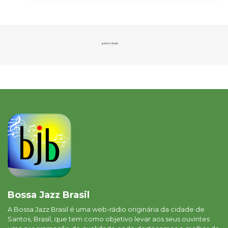
Bossa Jazz Brasil
A Bossa Jazz Brasil é uma web-rádio originária da cidade de
Santos, Brasil, que tem como objetivo levar aos seus ouvintes