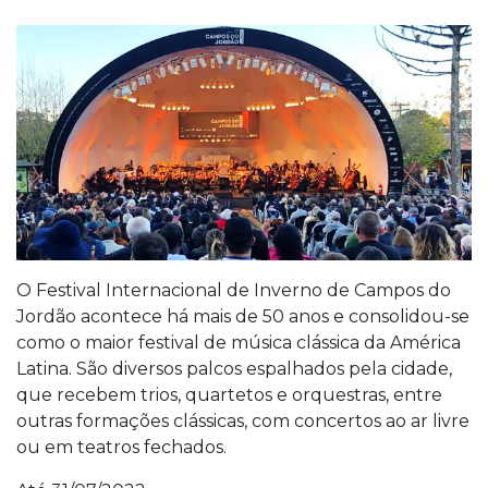
O Festival Internacional de Inverno de Campos do
Jordão acontece há mais de 50 anos e consolidou-se
como o maior festival de música clássica da América
Latina. São diversos palcos espalhados pela cidade,
que recebem trios, quartetos e orquestras, entre
outras formações clássicas, com concertos ao ar livre
ou em teatros fechados.