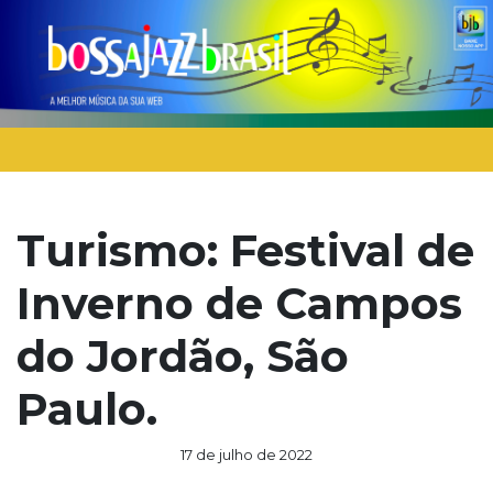
Turismo: Festival de
Inverno de Campos
do Jordão, São
Paulo.
17 de julho de 2022