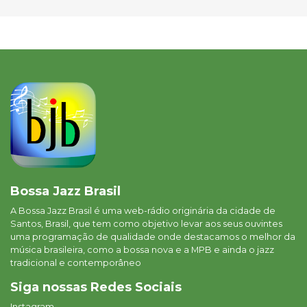
Bossa Jazz Brasil
A Bossa Jazz Brasil é uma web-rádio originária da cidade de
Santos, Brasil, que tem como objetivo levar aos seus ouvintes
uma programação de qualidade onde destacamos o melhor da
música brasileira, como a bossa nova e a MPB e ainda o jazz
tradicional e contemporâneo
Siga nossas Redes Sociais
Instagram