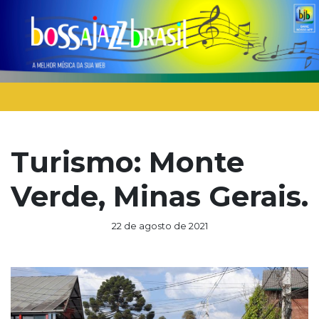
Turismo: Monte
Verde, Minas Gerais.
22 de agosto de 2021