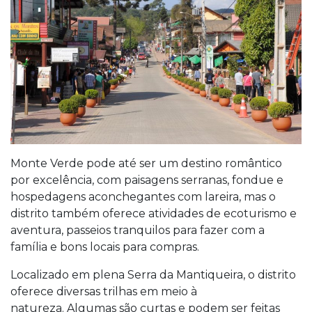
Monte Verde pode até ser um destino romântico
por excelência, com paisagens serranas, fondue e
hospedagens aconchegantes com lareira, mas o
distrito também oferece atividades de ecoturismo e
aventura, passeios tranquilos para fazer com a
família e bons locais para compras.
Localizado em plena Serra da Mantiqueira, o distrito
oferece diversas trilhas em meio à
natureza. Algumas são curtas e podem ser feitas