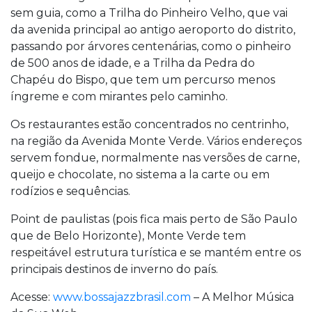
sem guia, como a Trilha do Pinheiro Velho, que vai
da avenida principal ao antigo aeroporto do distrito,
passando por árvores centenárias, como o pinheiro
de 500 anos de idade, e a Trilha da Pedra do
Chapéu do Bispo, que tem um percurso menos
íngreme e com mirantes pelo caminho.
Os restaurantes estão concentrados no centrinho,
na região da Avenida Monte Verde. Vários endereços
servem fondue, normalmente nas versões de carne,
queijo e chocolate, no sistema a la carte ou em
rodízios e sequências.
Point de paulistas (pois fica mais perto de São Paulo
que de Belo Horizonte), Monte Verde tem
respeitável estrutura turística e se mantém entre os
principais destinos de inverno do país.
Acesse:
www.bossajazzbrasil.com
– A Melhor Música