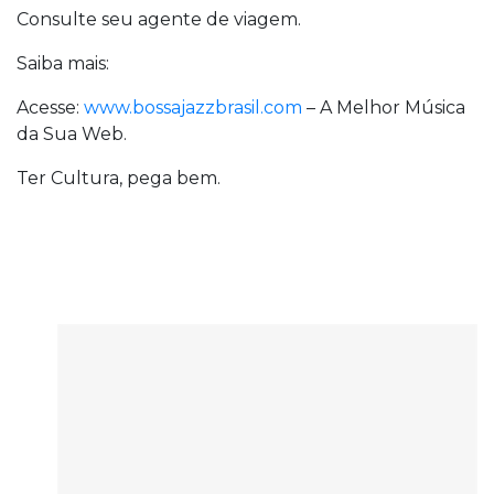
Consulte seu agente de viagem.
Saiba mais:
Acesse:
www.bossajazzbrasil.com
– A Melhor Música
da Sua Web.
Ter Cultura, pega bem.