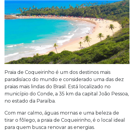
Praia de Coqueirinho é um dos destinos mais
paradisíaco do mundo e considerado uma das dez
praias mais lindas do Brasil. Está localizado no
município do Conde, a 35 km da capital João Pessoa,
no estado da Paraíba.
Com mar calmo, águas mornas e uma beleza de
tirar o fôlego, a praia de Coqueirinho, é o local ideal
para quem busca renovar as energias.