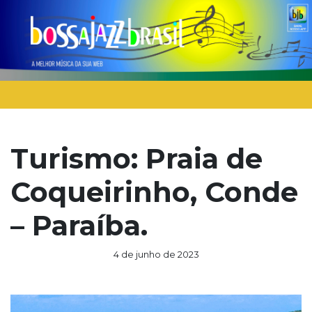
Turismo: Praia de
Coqueirinho, Conde
– Paraíba.
4 de junho de 2023